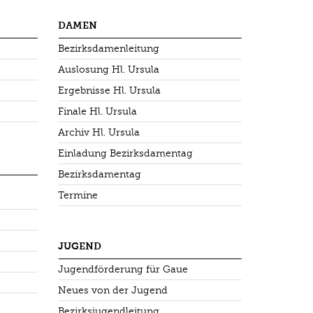
DAMEN
Bezirksdamenleitung
Auslosung Hl. Ursula
Ergebnisse Hl. Ursula
Finale Hl. Ursula
Archiv Hl. Ursula
Einladung Bezirksdamentag
Bezirksdamentag
Termine
JUGEND
Jugendförderung für Gaue
Neues von der Jugend
Bezirksjugendleitung