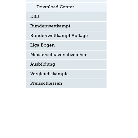
Download Center
DSB
Rundenwettkampf
Rundenwettkampf Auflage
Liga Bogen
Meisterschützenabzeichen
Ausbildung
Vergleichskämpfe
Preisschiessen