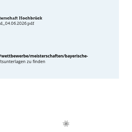
sterschaft Hochbrück
d_04.06.2026.pdf
/wettbewerbe/meisterschaften/bayerische-
ftsunterlagen zu finden