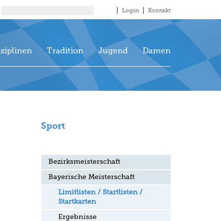
Login
Kontakt
sziplinen
Tradition
Jugend
Damen
Sport
Bezirksmeisterschaft
Bayerische Meisterschaft
Limitlisten / Startlisten /
Startkarten
Ergebnisse