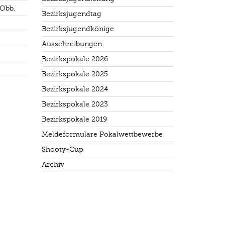
 Obb.
Bezirksjugendtag
Bezirksjugendkönige
Ausschreibungen
Bezirkspokale 2026
Bezirkspokale 2025
Bezirkspokale 2024
Bezirkspokale 2023
Bezirkspokale 2019
Meldeformulare Pokalwettbewerbe
Shooty-Cup
Archiv