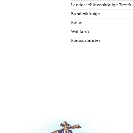
Landesschützenkönige Bezirk
Bundeskönige
Böller
Wallfahrt
Klausurfahrten