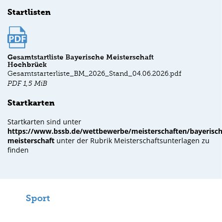
Startlisten
Gesamtstartliste Bayerische Meisterschaft
Hochbrück
Gesamtstarterliste_BM_2026_Stand_04.06.2026.pdf
PDF
1,5 MiB
Startkarten
Startkarten sind unter
https://www.bssb.de/wettbewerbe/meisterschaften/bayerisch
meisterschaft
unter der Rubrik Meisterschaftsunterlagen zu
finden
Sport