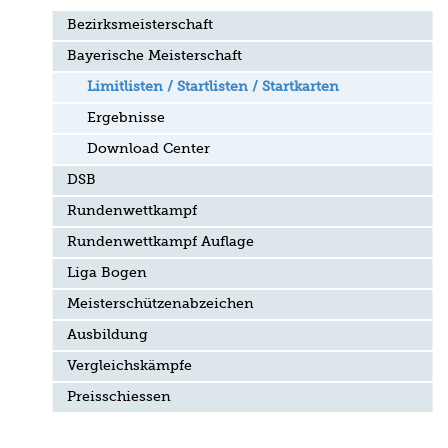
Bezirksmeisterschaft
Bayerische Meisterschaft
Limitlisten / Startlisten / Startkarten
Ergebnisse
Download Center
DSB
Rundenwettkampf
Rundenwettkampf Auflage
Liga Bogen
Meisterschützenabzeichen
Ausbildung
Vergleichskämpfe
Preisschiessen