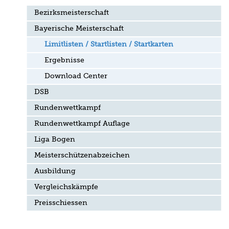
Bezirksmeisterschaft
Bayerische Meisterschaft
Limitlisten / Startlisten / Startkarten
Ergebnisse
Download Center
DSB
Rundenwettkampf
Rundenwettkampf Auflage
Liga Bogen
Meisterschützenabzeichen
Ausbildung
Vergleichskämpfe
Preisschiessen