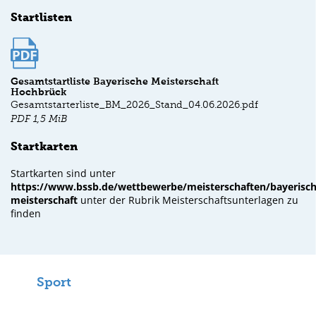
Startlisten
Gesamtstartliste Bayerische Meisterschaft
Hochbrück
Gesamtstarterliste_BM_2026_Stand_04.06.2026.pdf
PDF
1,5 MiB
Startkarten
Startkarten sind unter
https://www.bssb.de/wettbewerbe/meisterschaften/bayerisch
meisterschaft
unter der Rubrik Meisterschaftsunterlagen zu
finden
Sport