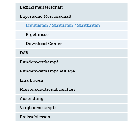
Bezirksmeisterschaft
Bayerische Meisterschaft
Limitlisten / Startlisten / Startkarten
Ergebnisse
Download Center
DSB
Rundenwettkampf
Rundenwettkampf Auflage
Liga Bogen
Meisterschützenabzeichen
Ausbildung
Vergleichskämpfe
Preisschiessen