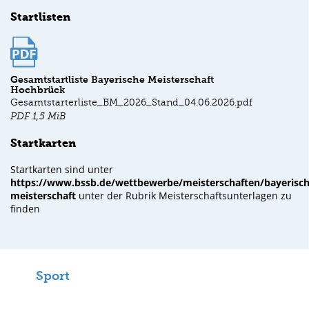
Startlisten
Gesamtstartliste Bayerische Meisterschaft
Hochbrück
Gesamtstarterliste_BM_2026_Stand_04.06.2026.pdf
PDF
1,5 MiB
Startkarten
Startkarten sind unter
https://www.bssb.de/wettbewerbe/meisterschaften/bayerisch
meisterschaft
unter der Rubrik Meisterschaftsunterlagen zu
finden
Sport