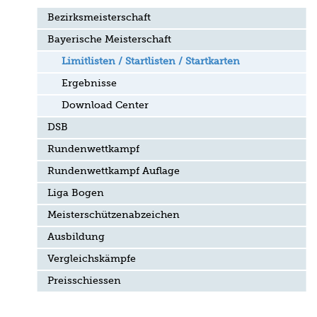
Bezirksmeisterschaft
Bayerische Meisterschaft
Limitlisten / Startlisten / Startkarten
Ergebnisse
Download Center
DSB
Rundenwettkampf
Rundenwettkampf Auflage
Liga Bogen
Meisterschützenabzeichen
Ausbildung
Vergleichskämpfe
Preisschiessen