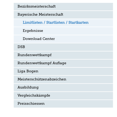
Bezirksmeisterschaft
Bayerische Meisterschaft
Limitlisten / Startlisten / Startkarten
Ergebnisse
Download Center
DSB
Rundenwettkampf
Rundenwettkampf Auflage
Liga Bogen
Meisterschützenabzeichen
Ausbildung
Vergleichskämpfe
Preisschiessen