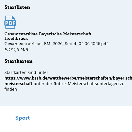
Startlisten
Gesamtstartliste Bayerische Meisterschaft
Hochbrück
Gesamtstarterliste_BM_2026_Stand_04.06.2026.pdf
PDF
1,5 MiB
Startkarten
Startkarten sind unter
https://www.bssb.de/wettbewerbe/meisterschaften/bayerisch
meisterschaft
unter der Rubrik Meisterschaftsunterlagen zu
finden
Sport