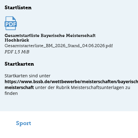
Startlisten
Gesamtstartliste Bayerische Meisterschaft
Hochbrück
Gesamtstarterliste_BM_2026_Stand_04.06.2026.pdf
PDF
1,5 MiB
Startkarten
Startkarten sind unter
https://www.bssb.de/wettbewerbe/meisterschaften/bayerisch
meisterschaft
unter der Rubrik Meisterschaftsunterlagen zu
finden
Sport