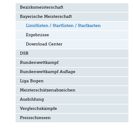
Bezirksmeisterschaft
Bayerische Meisterschaft
Limitlisten / Startlisten / Startkarten
Ergebnisse
Download Center
DSB
Rundenwettkampf
Rundenwettkampf Auflage
Liga Bogen
Meisterschützenabzeichen
Ausbildung
Vergleichskämpfe
Preisschiessen