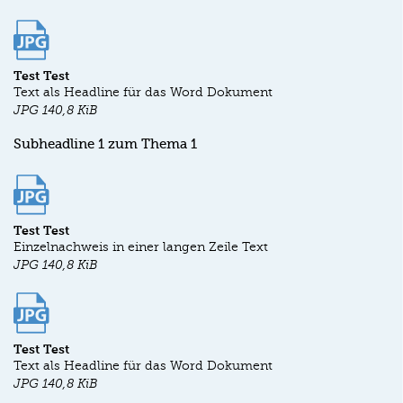
Test Test
Text als Headline für das Word Dokument
JPG
140,8 KiB
Subheadline 1 zum Thema 1
Test Test
Einzelnachweis in einer langen Zeile Text
JPG
140,8 KiB
Test Test
Text als Headline für das Word Dokument
JPG
140,8 KiB