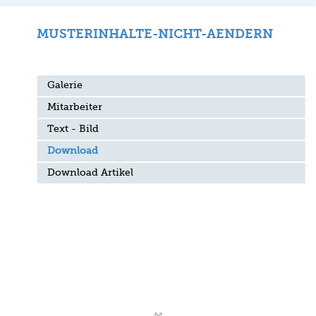
MUSTERINHALTE-NICHT-AENDERN
Galerie
Mitarbeiter
Text - Bild
Download
Download Artikel