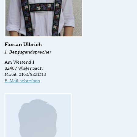
Florian Ulbrich
1. Bez.jugendsprecher
Am Westend 1
82407 Wielenbach
Mobil: 0162/9221318
E-Mail schreiben