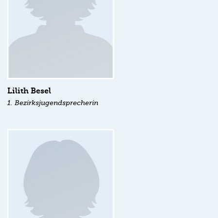
Lilith Besel
1. Bezirksjugendsprecherin