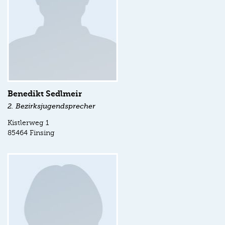
Benedikt Sedlmeir
2. Bezirksjugendsprecher
Kistlerweg 1
85464 Finsing