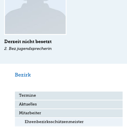
Derzeit nicht besetzt
2. Bez.jugendsprecherin
Bezirk
Termine
Aktuelles
Mitarbeiter
Ehrenbezirksschützenmeister