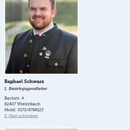
Raphael Schwarz
1. Bezirksjugendleiter
Bachstr. 4
82407 Wielenbach
Mobil: 0172/8788123
E-Mail schreiben