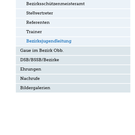
Bezirksschützenmeisteramt
Stellvertreter
Referenten
Trainer
Bezirksjugendleitung
Gaue im Bezirk Obb.
DSB/BSSB/Bezirke
Ehrungen
Nachrufe
Bildergalerien