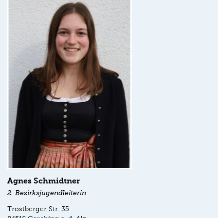
Agnes Schmidtner
2. Bezirksjugendleiterin
Trostberger Str. 35