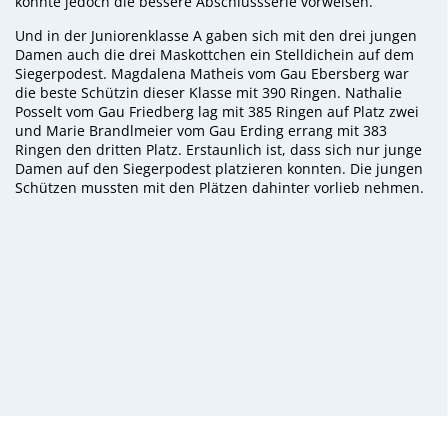
konnte jedoch die bessere Abschlussserie vorweisen.
Und in der Juniorenklasse A gaben sich mit den drei jungen
Damen auch die drei Maskottchen ein Stelldichein auf dem
Siegerpodest. Magdalena Matheis vom Gau Ebersberg war
die beste Schützin dieser Klasse mit 390 Ringen. Nathalie
Posselt vom Gau Friedberg lag mit 385 Ringen auf Platz zwei
und Marie Brandlmeier vom Gau Erding errang mit 383
Ringen den dritten Platz. Erstaunlich ist, dass sich nur junge
Damen auf den Siegerpodest platzieren konnten. Die jungen
Schützen mussten mit den Plätzen dahinter vorlieb nehmen.