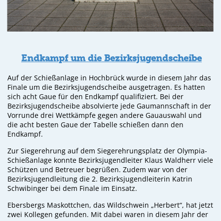
Endkampf um die Bezirksjugendscheibe
Auf der Schießanlage in Hochbrück wurde in diesem Jahr das
Finale um die Bezirksjugendscheibe ausgetragen. Es hatten
sich acht Gaue für den Endkampf qualifiziert. Bei der
Bezirksjugendscheibe absolvierte jede Gaumannschaft in der
Vorrunde drei Wettkämpfe gegen andere Gauauswahl und
die acht besten Gaue der Tabelle schießen dann den
Endkampf.
Zur Siegerehrung auf dem Siegerehrungsplatz der Olympia-
Schießanlage konnte Bezirksjugendleiter Klaus Waldherr viele
Schützen und Betreuer begrüßen. Zudem war von der
Bezirksjugendleitung die 2. Bezirksjugendleiterin Katrin
Schwibinger bei dem Finale im Einsatz.
Ebersbergs Maskottchen, das Wildschwein „Herbert“, hat jetzt
zwei Kollegen gefunden. Mit dabei waren in diesem Jahr der