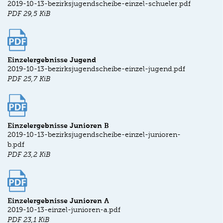
2019-10-13-bezirksjugendscheibe-einzel-schueler.pdf
PDF
29,5 KiB
Einzelergebnisse Jugend
2019-10-13-bezirksjugendscheibe-einzel-jugend.pdf
PDF
25,7 KiB
Einzelergebnisse Junioren B
2019-10-13-bezirksjugendscheibe-einzel-junioren-
b.pdf
PDF
23,2 KiB
Einzelergebnisse Junioren A
2019-10-13-einzel-junioren-a.pdf
PDF
23,1 KiB