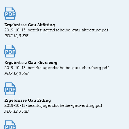
Ergebnisse Gau Altötting
2019-10-13-bezirksjugendscheibe-gau-altoetting.pdf
PDF
12,5 KiB
Ergebnisse Gau Ebersberg
2019-10-13-bezirksjugendscheibe-gau-ebersberg.pdf
PDF
12,3 KiB
Ergebnisse Gau Erding
2019-10-13-bezirksjugendscheibe-gau-erding.pdf
PDF
12,3 KiB