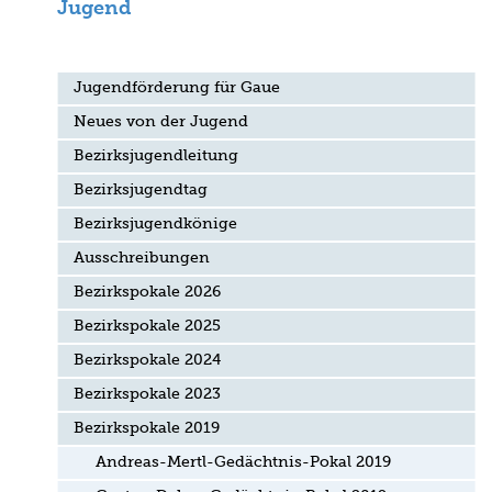
Jugend
Jugendförderung für Gaue
Neues von der Jugend
Bezirksjugendleitung
Bezirksjugendtag
Bezirksjugendkönige
Ausschreibungen
Bezirkspokale 2026
Bezirkspokale 2025
Bezirkspokale 2024
Bezirkspokale 2023
Bezirkspokale 2019
Andreas-Mertl-Gedächtnis-Pokal 2019