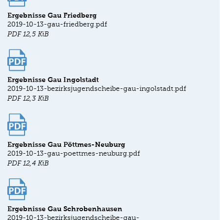
Ergebnisse Gau Friedberg
2019-10-13-gau-friedberg.pdf
PDF
12,5 KiB
Ergebnisse Gau Ingolstadt
2019-10-13-bezirksjugendscheibe-gau-ingolstadt.pdf
PDF
12,3 KiB
Ergebnisse Gau Pöttmes-Neuburg
2019-10-13-gau-poettmes-neuburg.pdf
PDF
12,4 KiB
Ergebnisse Gau Schrobenhausen
2019-10-13-bezirksjugendscheibe-gau-