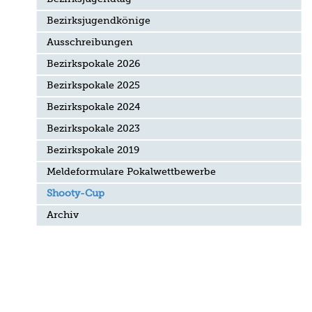
Bezirksjugendkönige
Ausschreibungen
Bezirkspokale 2026
Bezirkspokale 2025
Bezirkspokale 2024
Bezirkspokale 2023
Bezirkspokale 2019
Meldeformulare Pokalwettbewerbe
Shooty-Cup
Archiv