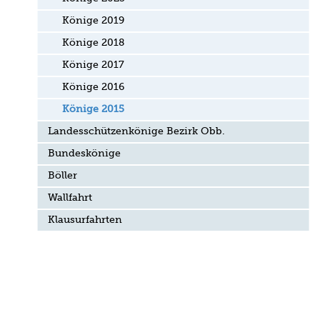
Könige 2019
Könige 2018
Könige 2017
Könige 2016
Könige 2015
Landesschützenkönige Bezirk Obb.
Bundeskönige
Böller
Wallfahrt
Klausurfahrten