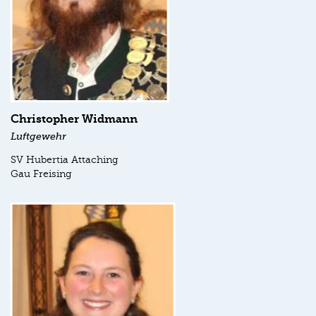
Christopher Widmann
Luftgewehr
SV Hubertia Attaching
Gau Freising