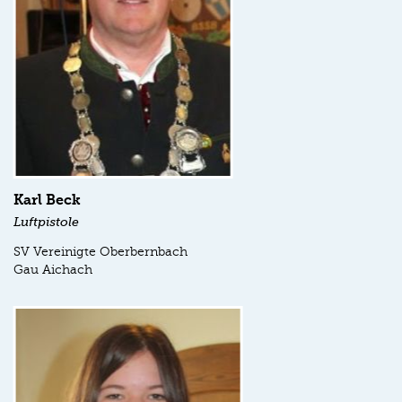
Karl Beck
Luftpistole
SV Vereinigte Oberbernbach
Gau Aichach