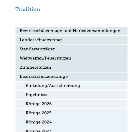
Tradition
Bezirksschützentage und Herbstversammlungen
Landesschuetzentag
Standartenträger
Weitwaffen/Feuerstutzen
Zimmerstutzen
Bezirksschützenkönige
Einladung/Ausschreibung
Ergebnisse
Könige 2026
Könige 2025
Könige 2024
Könige 2023