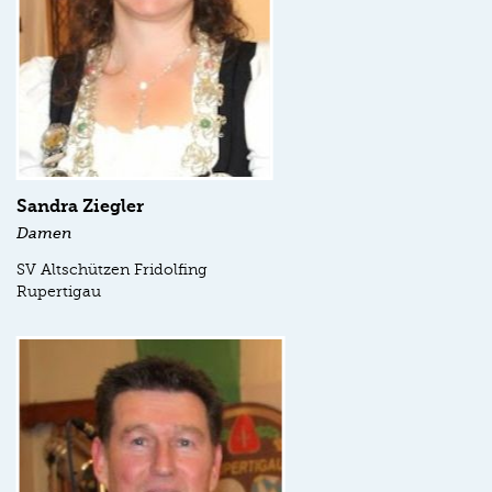
Sandra Ziegler
Damen
SV Altschützen Fridolfing
Rupertigau