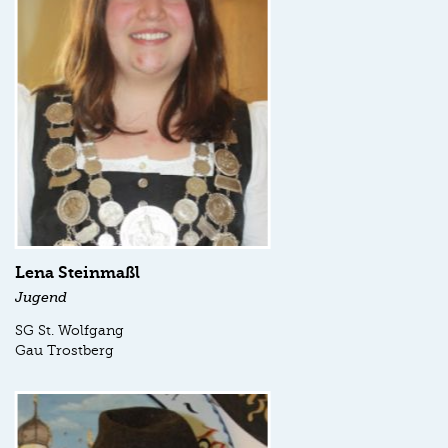
Lena Steinmaßl
Jugend
SG St. Wolfgang
Gau Trostberg