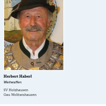
Herbert Haberl
Weitwaffen
SV Holzhausen
Gau Wolfratshausen